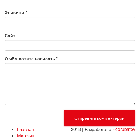
Эл.почта
*
Сайт
О чём хотите написать?
Главная
2018 | Разработано
Podrubatov
Магазин