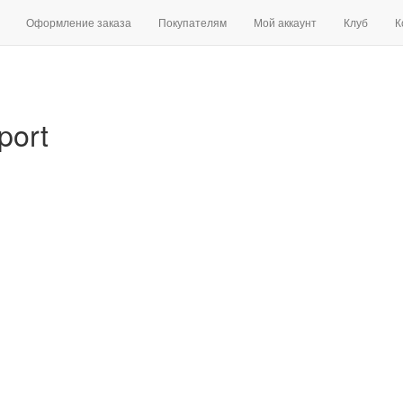
Оформление заказа
Покупателям
Мой аккаунт
Клуб
К
port