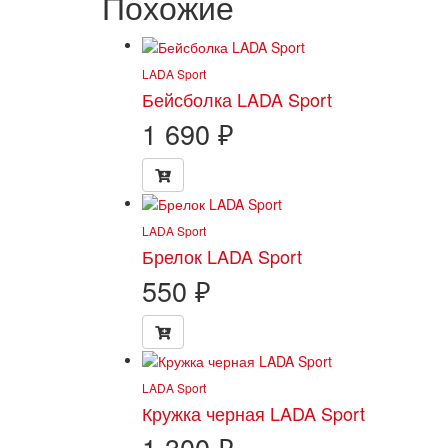
Похожие
LADA Sport
Бейсболка LADA Sport
1 690
₽
LADA Sport
Брелок LADA Sport
550
₽
LADA Sport
Кружка черная LADA Sport
1 300
₽