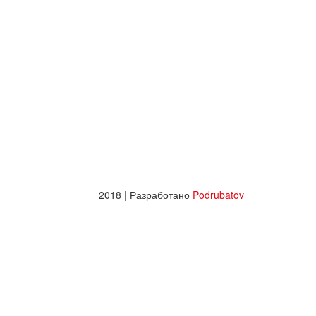
2018 | Разработано
Podrubatov