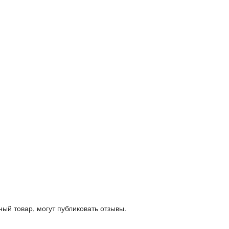
ый товар, могут публиковать отзывы.