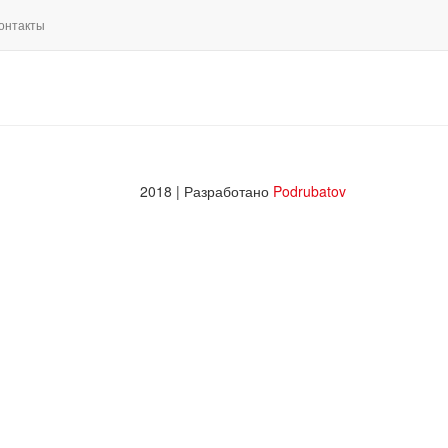
онтакты
2018 | Разработано
Podrubatov