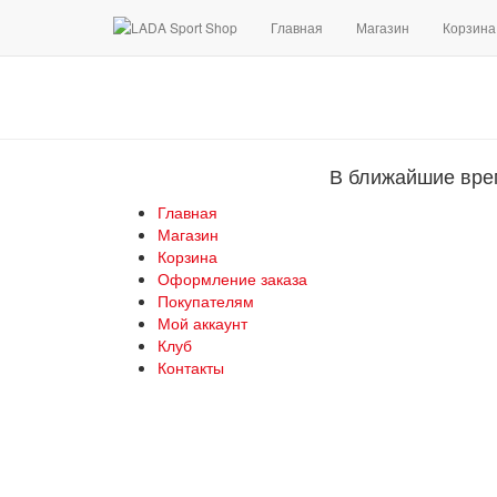
Главная
Магазин
Корзина
В ближайшие вре
Главная
Магазин
Корзина
Оформление заказа
Покупателям
Мой аккаунт
Клуб
Контакты