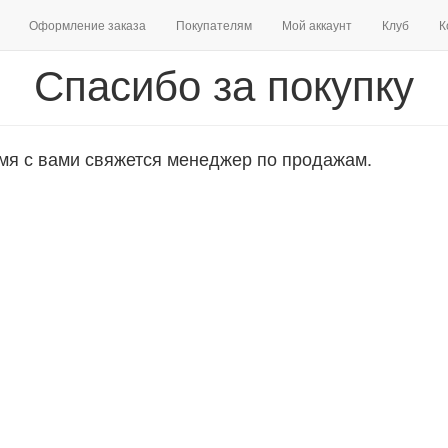
Оформление заказа
Покупателям
Мой аккаунт
Клуб
К
Спасибо за покупку
мя с вами свяжется менеджер по продажам.