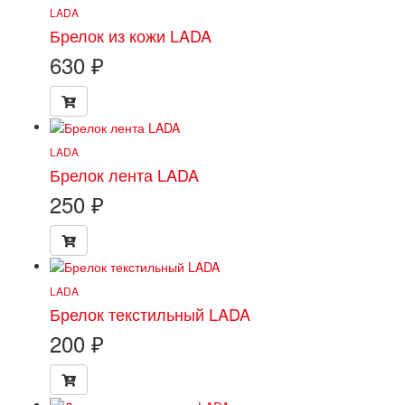
LADA
Брелок из кожи LADA
630
₽
LADA
Брелок лента LADA
250
₽
LADA
Брелок текстильный LADA
200
₽