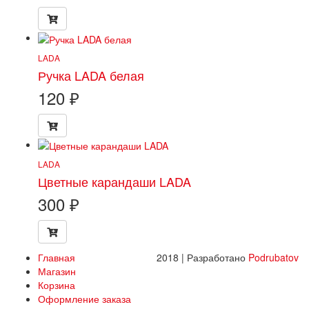
LADA
Ручка LADA белая
120
₽
LADA
Цветные карандаши LADA
300
₽
Главная
2018 | Разработано
Podrubatov
Магазин
Корзина
Оформление заказа