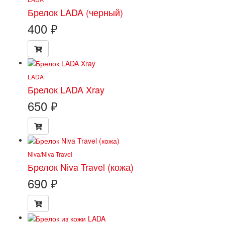
Брелок LADA (черный)
400
₽
LADA
Брелок LADA Xray
650
₽
Niva/Niva Travel
Брелок Niva Travel (кожа)
690
₽